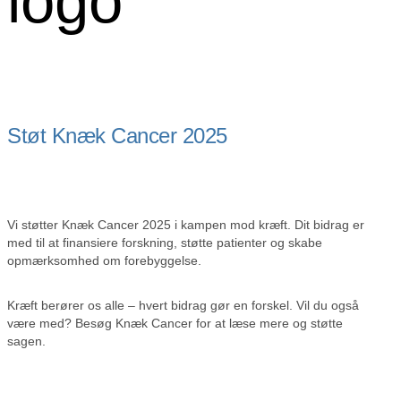
logo
Støt Knæk Cancer 2025
Vi støtter Knæk Cancer 2025 i kampen mod kræft. Dit bidrag er
med til at finansiere forskning, støtte patienter og skabe
opmærksomhed om forebyggelse.
Kræft berører os alle – hvert bidrag gør en forskel. Vil du også
være med? Besøg Knæk Cancer for at læse mere og støtte
sagen.