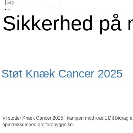
Sikkerhed på n
Støt Knæk Cancer 2025
Vi støtter Knæk Cancer 2025 i kampen mod kræft. Dit bidrag er m
opmærksomhed om forebyggelse.