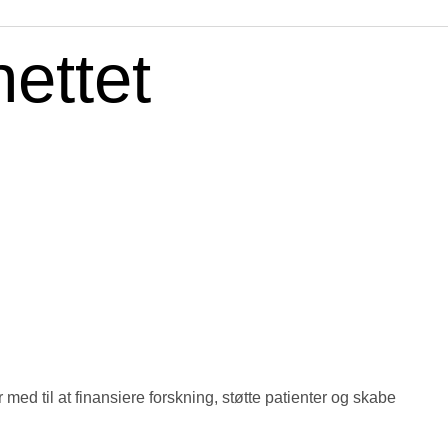
ettet
ed til at finansiere forskning, støtte patienter og skabe