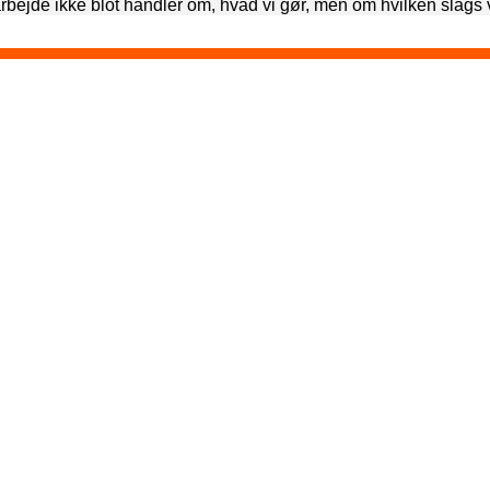
s arbejde ikke blot handler om, hvad vi gør, men om hvilken slags