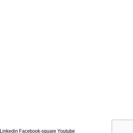
Linkedin
Facebook-square
Youtube