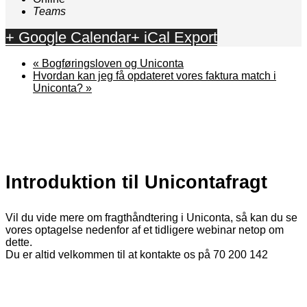
Teams
+ Google Calendar
+ iCal Export
«
Bogføringsloven og Uniconta
Hvordan kan jeg få opdateret vores faktura match i
Uniconta?
»
Introduktion til Unicontafragt
Vil du vide mere om fragthåndtering i Uniconta, så kan du se
vores optagelse nedenfor af et tidligere webinar netop om
dette.
Du er altid velkommen til at kontakte os på 70 200 142