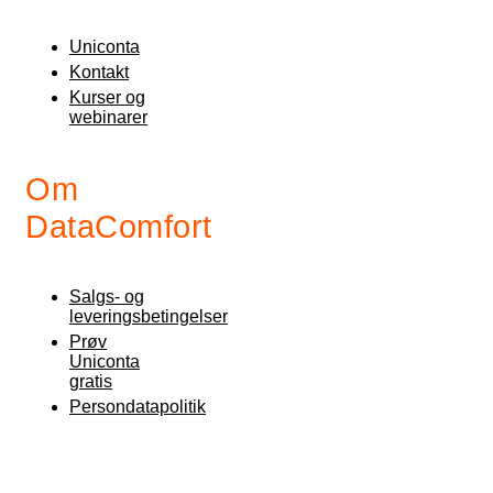
Uniconta
Kontakt
Kurser og
webinarer
Om
DataComfort
Salgs- og
leveringsbetingelser
Prøv
Uniconta
gratis
Persondatapolitik