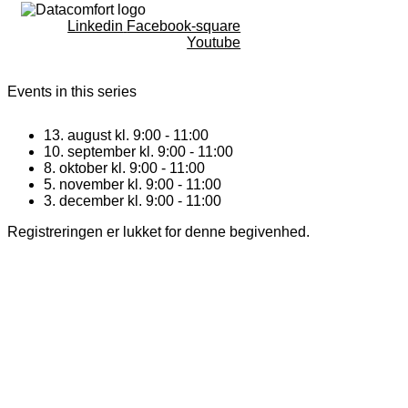
Linkedin
Facebook-square
Youtube
Events in this series
13. august kl. 9:00
-
11:00
10. september kl. 9:00
-
11:00
8. oktober kl. 9:00
-
11:00
5. november kl. 9:00
-
11:00
3. december kl. 9:00
-
11:00
Registreringen er lukket for denne begivenhed.