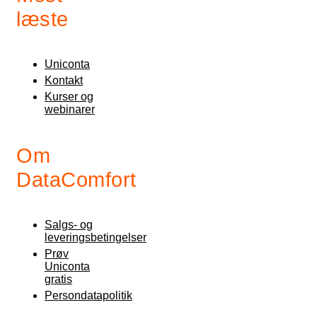
læste
Uniconta
Kontakt
Kurser og
webinarer
Om
DataComfort
Salgs- og
leveringsbetingelser
Prøv
Uniconta
gratis
Persondatapolitik