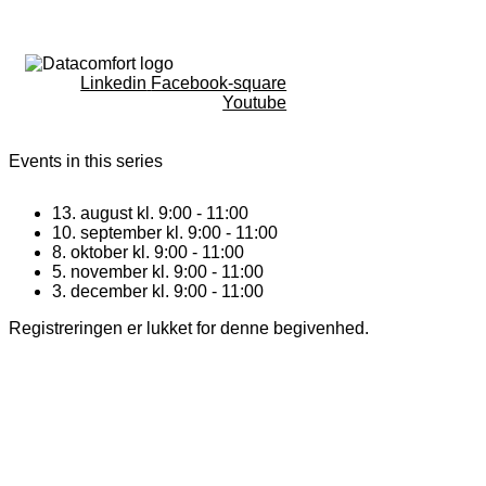
Linkedin
Facebook-square
Youtube
Events in this series
13. august kl. 9:00
-
11:00
10. september kl. 9:00
-
11:00
8. oktober kl. 9:00
-
11:00
5. november kl. 9:00
-
11:00
3. december kl. 9:00
-
11:00
Registreringen er lukket for denne begivenhed.