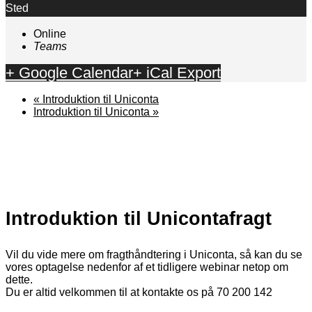
Sted
Online
Teams
+ Google Calendar
+ iCal Export
«
Introduktion til Uniconta
Introduktion til Uniconta
»
Introduktion til Unicontafragt
Vil du vide mere om fragthåndtering i Uniconta, så kan du se
vores optagelse nedenfor af et tidligere webinar netop om
dette.
Du er altid velkommen til at kontakte os på 70 200 142