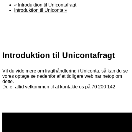
«
Introduktion til Unicontafragt
Introduktion til Uniconta
»
Introduktion til Unicontafragt
Vil du vide mere om fragthåndtering i Uniconta, så kan du se
vores optagelse nedenfor af et tidligere webinar netop om
dette.
Du er altid velkommen til at kontakte os på 70 200 142