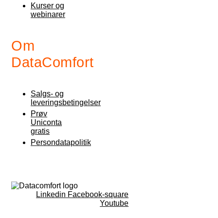
Kurser og
webinarer
Om
DataComfort
Salgs- og
leveringsbetingelser
Prøv
Uniconta
gratis
Persondatapolitik
Linkedin
Facebook-square
Youtube