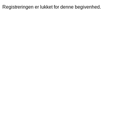
Registreringen er lukket for denne begivenhed.