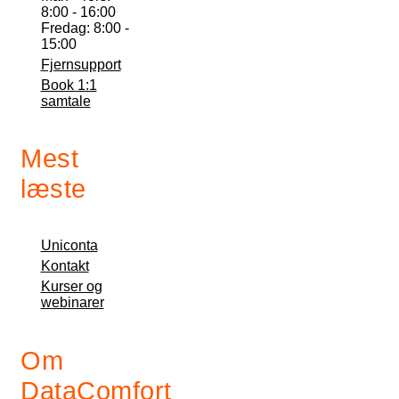
8:00 - 16:00
Fredag: 8:00 -
15:00
Fjernsupport
Book 1:1
samtale
Mest
læste
Uniconta
Kontakt
Kurser og
webinarer
Om
DataComfort