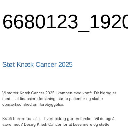
6680123_192
Støt Knæk Cancer 2025
Vi støtter Knæk Cancer 2025 i kampen mod kræft. Dit bidrag er
med til at finansiere forskning, støtte patienter og skabe
opmærksomhed om forebyggelse.
Kræft berører os alle – hvert bidrag gør en forskel. Vil du også
være med? Besøg Knæk Cancer for at læse mere og støtte