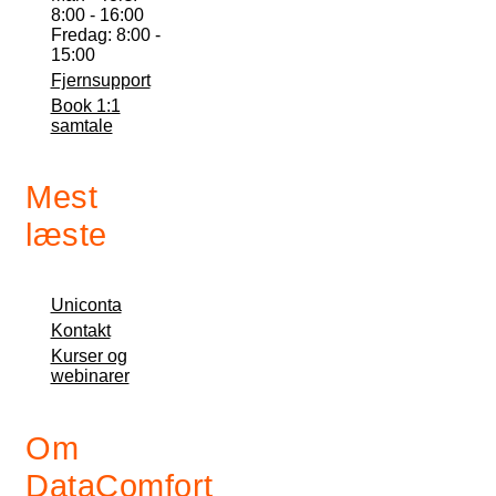
8:00 - 16:00
Fredag: 8:00 -
15:00
Fjernsupport
Book 1:1
samtale
Mest
læste
Uniconta
Kontakt
Kurser og
webinarer
Om
DataComfort