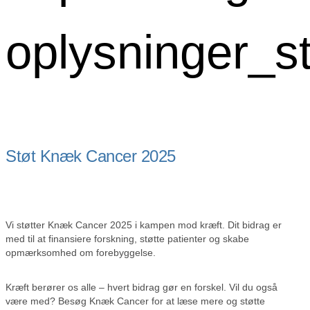
oplysninger_s
Støt Knæk Cancer 2025
Vi støtter Knæk Cancer 2025 i kampen mod kræft. Dit bidrag er
med til at finansiere forskning, støtte patienter og skabe
opmærksomhed om forebyggelse.
Kræft berører os alle – hvert bidrag gør en forskel. Vil du også
være med? Besøg Knæk Cancer for at læse mere og støtte