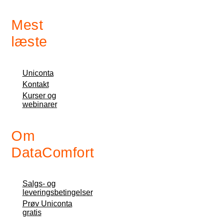
Mest
læste
Uniconta
Kontakt
Kurser og
webinarer
Om
DataComfort
Salgs- og
leveringsbetingelser
Prøv Uniconta
gratis