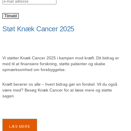
Støt Knæk Cancer 2025
Vi støtter Knæk Cancer 2025 i kampen mod kræft. Dit bidrag er
med til at finansiere forskning, støtte patienter og skabe
opmærksomhed om forebyggelse.
Kræft berører os alle – hvert bidrag gør en forskel. Vil du også
være med? Besøg Knæk Cancer for at læse mere og støtte
sagen.
LÆS MERE