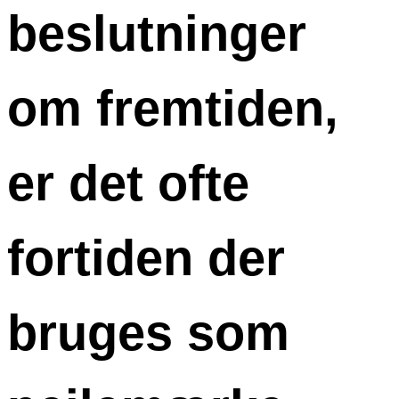
beslutninger
om fremtiden,
er det ofte
fortiden der
bruges som