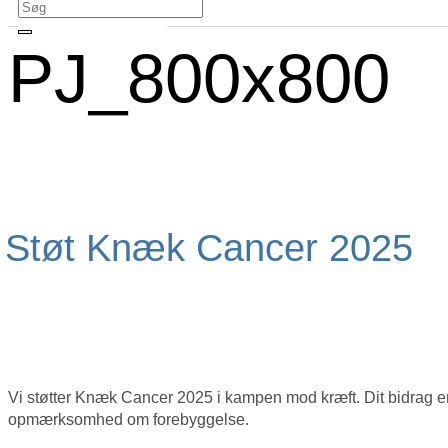
PJ_800x800
Støt Knæk Cancer 2025
Vi støtter Knæk Cancer 2025 i kampen mod kræft. Dit bidrag er m
opmærksomhed om forebyggelse.