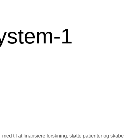
ystem-1
ed til at finansiere forskning, støtte patienter og skabe