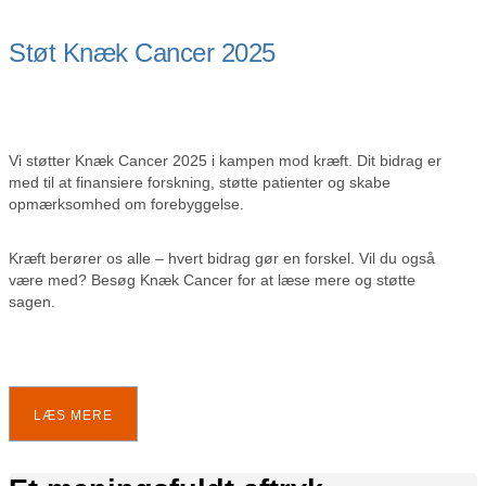
Støt Knæk Cancer 2025
Vi støtter Knæk Cancer 2025 i kampen mod kræft. Dit bidrag er
med til at finansiere forskning, støtte patienter og skabe
opmærksomhed om forebyggelse.
Kræft berører os alle – hvert bidrag gør en forskel. Vil du også
være med? Besøg Knæk Cancer for at læse mere og støtte
sagen.
LÆS MERE