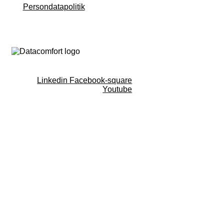
Persondatapolitik
Linkedin
Facebook-square
Youtube