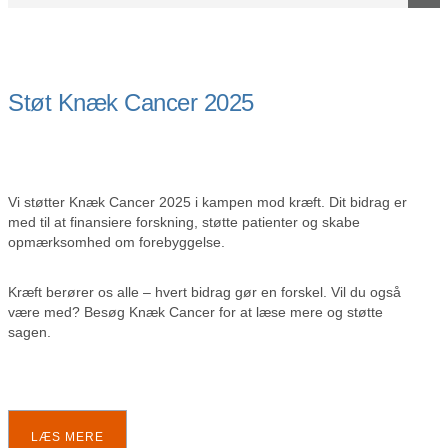
Støt Knæk Cancer 2025
Vi støtter Knæk Cancer 2025 i kampen mod kræft. Dit bidrag er
med til at finansiere forskning, støtte patienter og skabe
opmærksomhed om forebyggelse.
Kræft berører os alle – hvert bidrag gør en forskel. Vil du også
være med? Besøg Knæk Cancer for at læse mere og støtte
sagen.
LÆS MERE