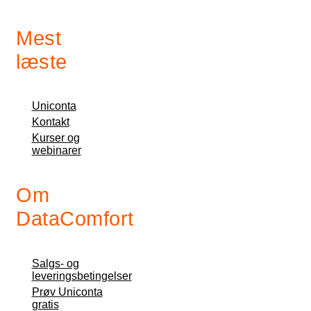
Mest
læste
Uniconta
Kontakt
Kurser og
webinarer
Om
DataComfort
Salgs- og
leveringsbetingelser
Prøv Uniconta
gratis