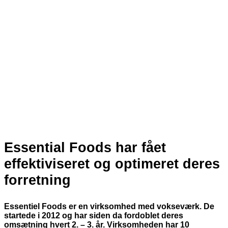
Essential Foods har fået
effektiviseret og optimeret deres
forretning
Essentiel Foods er en virksomhed med vokseværk. De
startede i 2012 og har siden da fordoblet deres
omsætning hvert 2. – 3. år. Virksomheden har 10