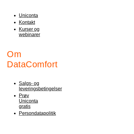
Uniconta
Kontakt
Kurser og
webinarer
Om
DataComfort
Salgs- og
leveringsbetingelser
Prøv
Uniconta
gratis
Persondatapolitik