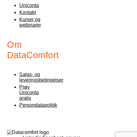
Uniconta
Kontakt
Kurser og
webinarer
Om
DataComfort
Salgs- og
leveringsbetingelser
Prøv
Uniconta
gratis
Persondatapolitik