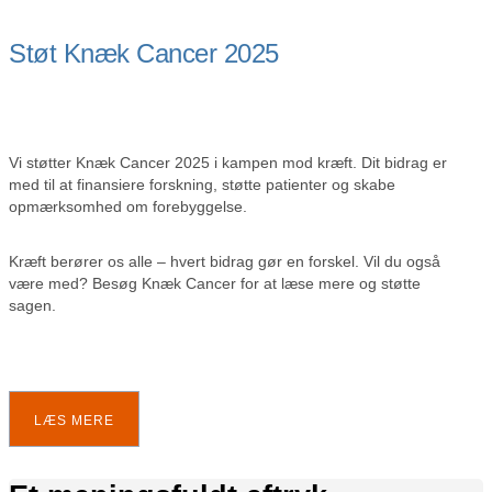
Støt Knæk Cancer 2025
Vi støtter Knæk Cancer 2025 i kampen mod kræft. Dit bidrag er
med til at finansiere forskning, støtte patienter og skabe
opmærksomhed om forebyggelse.
Kræft berører os alle – hvert bidrag gør en forskel. Vil du også
være med? Besøg Knæk Cancer for at læse mere og støtte
sagen.
LÆS MERE