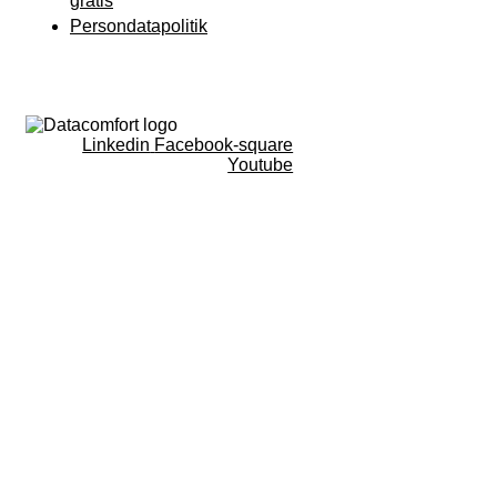
gratis
Persondatapolitik
Linkedin
Facebook-square
Youtube