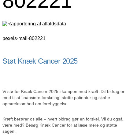
802221
pexels-mali-802221
Støt Knæk Cancer 2025
Vi støtter Knæk Cancer 2025 i kampen mod kræft. Dit bidrag er
med til at finansiere forskning, støtte patienter og skabe
opmærksomhed om forebyggelse.
Kræft berører os alle – hvert bidrag gør en forskel. Vil du også
være med? Besøg Knæk Cancer for at læse mere og støtte
sagen.