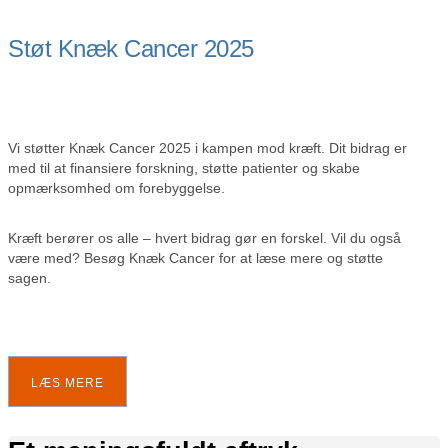
Støt Knæk Cancer 2025
Vi støtter Knæk Cancer 2025 i kampen mod kræft. Dit bidrag er
med til at finansiere forskning, støtte patienter og skabe
opmærksomhed om forebyggelse.
Kræft berører os alle – hvert bidrag gør en forskel. Vil du også
være med? Besøg Knæk Cancer for at læse mere og støtte
sagen.
LÆS MERE