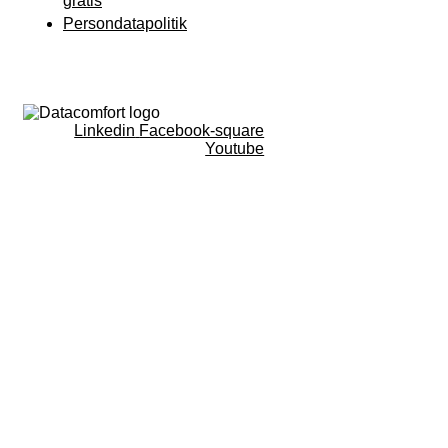
gratis
Persondatapolitik
Linkedin
Facebook-square
Youtube