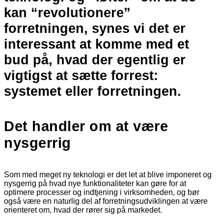
kan “revolutionere”
forretningen, synes vi det er
interessant at komme med et
bud på, hvad der egentlig er
vigtigst at sætte forrest:
systemet eller forretningen.
Det handler om at være
nysgerrig
Som med meget ny teknologi er det let at blive imponeret og
nysgerrig på hvad nye funktionaliteter kan gøre for at
optimere processer og indtjening i virksomheden, og bør
også være en naturlig del af forretningsudviklingen at være
orienteret om, hvad der rører sig på markedet.