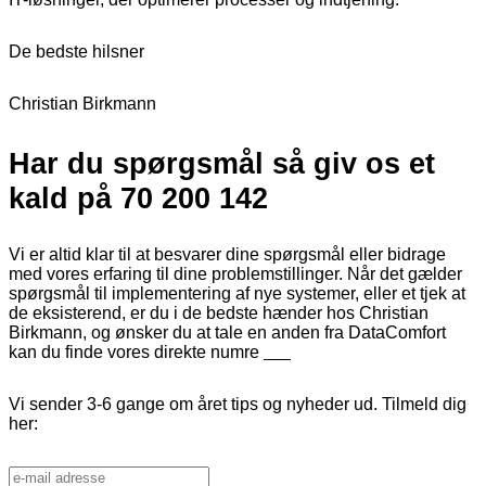
De bedste hilsner
Christian Birkmann
Har du spørgsmål så giv os et
kald på 70 200 142
Vi er altid klar til at besvarer dine spørgsmål eller bidrage
med vores erfaring til dine problemstillinger. Når det gælder
spørgsmål til implementering af nye systemer, eller et tjek at
de eksisterend, er du i de bedste hænder hos Christian
Birkmann, og ønsker du at tale en anden fra DataComfort
kan du finde vores direkte numre
her
Vi sender 3-6 gange om året tips og nyheder ud. Tilmeld dig
her: