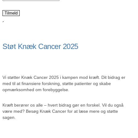
´
Støt Knæk Cancer 2025
Vi støtter Knæk Cancer 2025 i kampen mod kræft. Dit bidrag er
med til at finansiere forskning, støtte patienter og skabe
opmærksomhed om forebyggelse.
Kræft berører os alle – hvert bidrag gør en forskel. Vil du også
være med? Besøg Knæk Cancer for at læse mere og støtte
sagen.