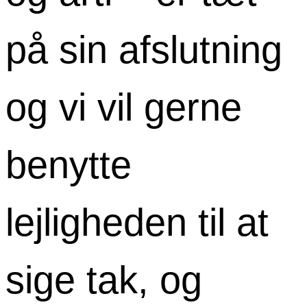
på sin afslutning
og vi vil gerne
benytte
lejligheden til at
sige tak, og