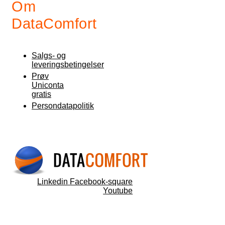
Om
DataComfort
Salgs- og
leveringsbetingelser
Prøv
Uniconta
gratis
Persondatapolitik
Linkedin
Facebook-square
Youtube