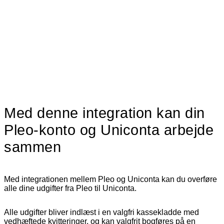
Med denne integration kan din
Pleo-konto og Uniconta arbejde
sammen
Med integrationen mellem Pleo og Uniconta kan du overføre
alle dine udgifter fra Pleo til Uniconta.
Alle udgifter bliver indlæst i en valgfri kassekladde med
vedhæftede kvitteringer, og kan valgfrit bogføres på en