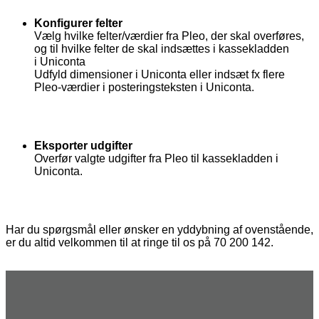
Konfigurer felter
Vælg hvilke felter/værdier fra Pleo, der skal overføres,
og til hvilke felter de skal indsættes i kassekladden
i Uniconta
Udfyld dimensioner i Uniconta eller indsæt fx flere
Pleo-værdier i posteringsteksten i Uniconta.
Eksporter udgifter
Overfør valgte udgifter fra Pleo til kassekladden i
Uniconta.
Har du spørgsmål eller ønsker en yddybning af ovenstående,
er du altid velkommen til at ringe til os på 70 200 142.