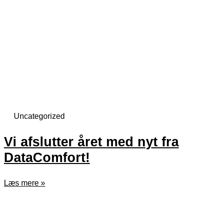
Uncategorized
Vi afslutter året med nyt fra
DataComfort!
Læs mere »