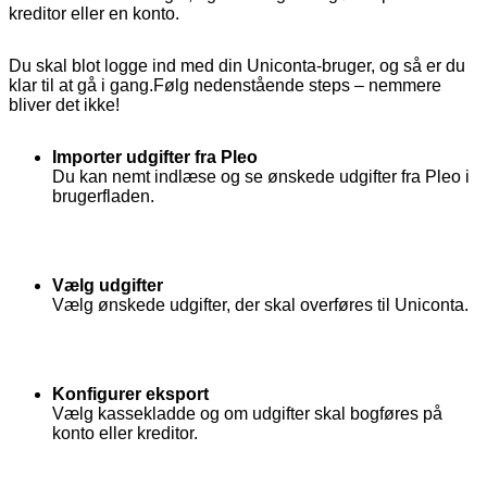
kreditor eller en konto.
Du skal blot logge ind med din Uniconta-bruger, og så er du
klar til at gå i gang.Følg nedenstående steps – nemmere
bliver det ikke!
Importer udgifter fra Pleo
Du kan nemt indlæse og se ønskede udgifter fra Pleo i
brugerfladen.
Vælg udgifter
Vælg ønskede udgifter, der skal overføres til Uniconta.
Konfigurer eksport
Vælg kassekladde og om udgifter skal bogføres på
konto eller kreditor.