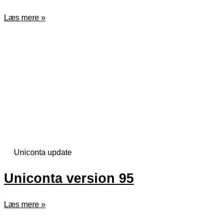
Læs mere »
Uniconta update
Uniconta version 95
Læs mere »