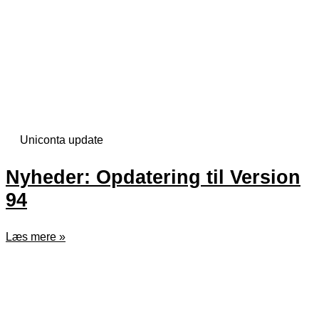
Uniconta update
Nyheder: Opdatering til Version
94
Læs mere »