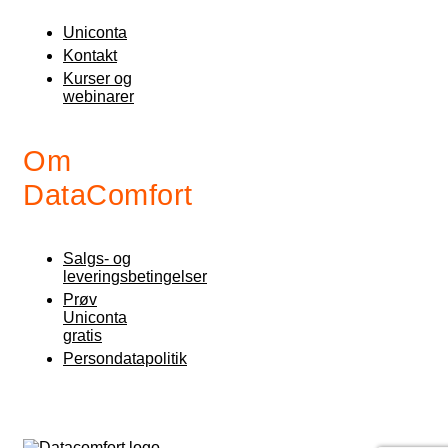
Uniconta
Kontakt
Kurser og
webinarer
Om
DataComfort
Salgs- og
leveringsbetingelser
Prøv
Uniconta
gratis
Persondatapolitik