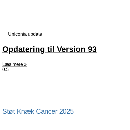
Uniconta update
Opdatering til Version 93
Læs mere »
Støt Knæk Cancer 2025