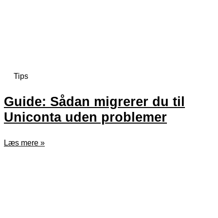
Tips
Guide: Sådan migrerer du til
Uniconta uden problemer
Læs mere »