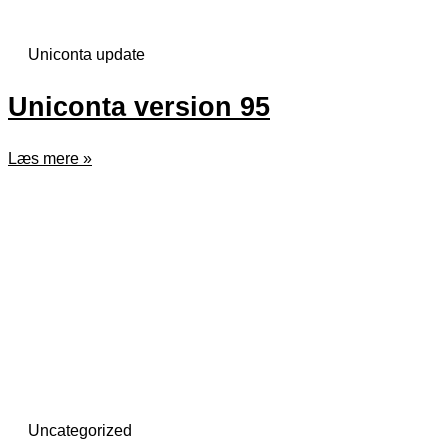
Uniconta update
Uniconta version 95
Læs mere »
Uncategorized