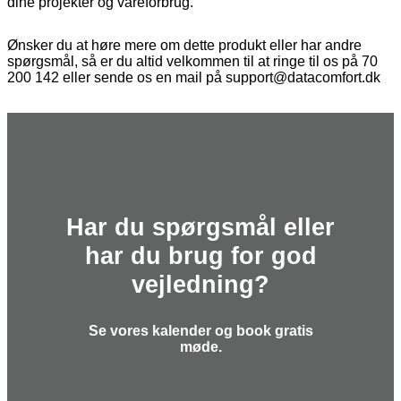
dine projekter og vareforbrug
.
Ønsker du at høre mere om dette produkt eller har andre
spørgsmål, så er du altid velkommen til at ringe til os på 70
200 142 eller sende os en mail på support@datacomfort.dk
Har du spørgsmål eller
har du brug for god
vejledning?
Se vores kalender og book gratis
møde.