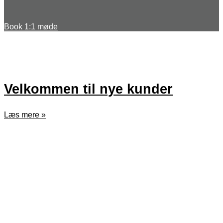
Book 1:1 møde
Velkommen til nye kunder
Læs mere »