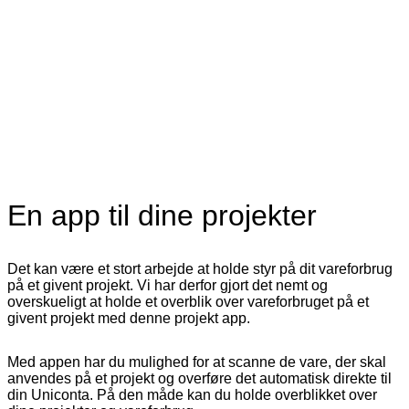
En app til dine projekter
Det kan være et stort arbejde at holde styr på dit vareforbrug
på et givent projekt. Vi har derfor gjort det nemt og
overskueligt at holde et overblik over vareforbruget på et
givent projekt med denne projekt app.
Med appen har du mulighed for at scanne de vare, der skal
anvendes på et projekt og overføre det automatisk direkte til
din Uniconta. På den måde kan du holde overblikket over