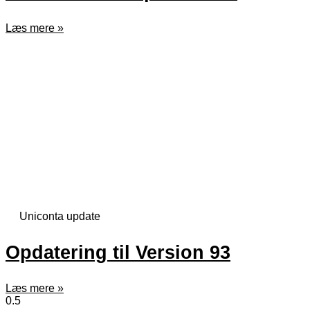
Læs mere »
Uniconta update
Opdatering til Version 93
Læs mere »