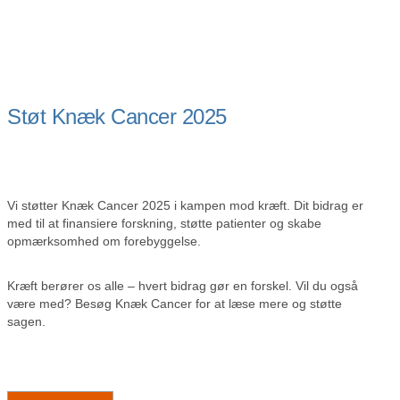
Støt Knæk Cancer 2025
Vi støtter Knæk Cancer 2025 i kampen mod kræft. Dit bidrag er
med til at finansiere forskning, støtte patienter og skabe
opmærksomhed om forebyggelse.
Kræft berører os alle – hvert bidrag gør en forskel. Vil du også
være med? Besøg Knæk Cancer for at læse mere og støtte
sagen.