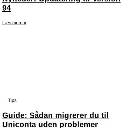
94
Læs mere »
Tips
Guide: Sådan migrerer du til
Uniconta uden problemer