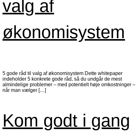
valg af
økonomisystem
5 gode råd til valg af økonomisystem Dette whitepaper
indeholder 5 konkrete gode råd, så du undgår de mest
almindelige problemer – med potentielt høje omkostninger –
når man vælger […]
Kom godt i gang