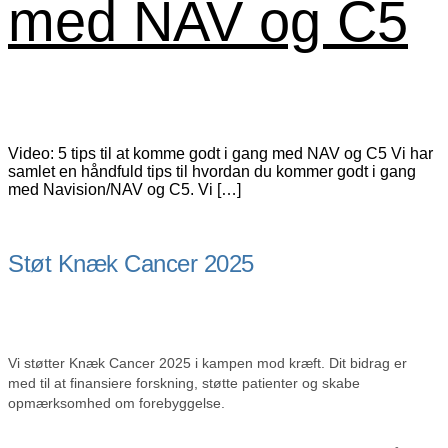
med NAV og C5
Video: 5 tips til at komme godt i gang med NAV og C5 Vi har
samlet en håndfuld tips til hvordan du kommer godt i gang
med Navision/NAV og C5. Vi […]
Støt Knæk Cancer 2025
Vi støtter Knæk Cancer 2025 i kampen mod kræft. Dit bidrag er
med til at finansiere forskning, støtte patienter og skabe
opmærksomhed om forebyggelse.