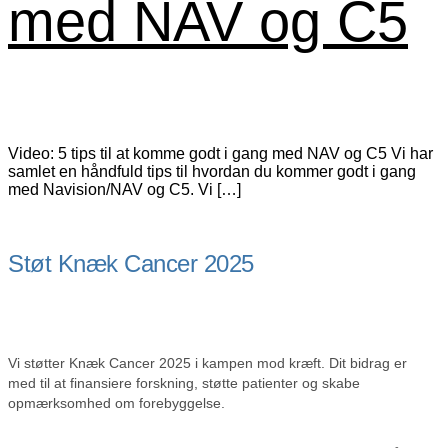
med NAV og C5
Video: 5 tips til at komme godt i gang med NAV og C5 Vi har
samlet en håndfuld tips til hvordan du kommer godt i gang
med Navision/NAV og C5. Vi […]
Støt Knæk Cancer 2025
Vi støtter Knæk Cancer 2025 i kampen mod kræft. Dit bidrag er
med til at finansiere forskning, støtte patienter og skabe
opmærksomhed om forebyggelse.