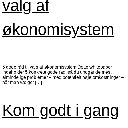
valg af
økonomisystem
5 gode råd til valg af økonomisystem Dette whitepaper
indeholder 5 konkrete gode råd, så du undgår de mest
almindelige problemer – med potentielt høje omkostninger –
når man vælger […]
Kom godt i gang