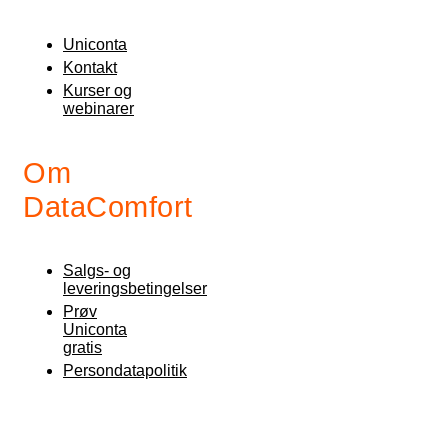
Uniconta
Kontakt
Kurser og
webinarer
Om
DataComfort
Salgs- og
leveringsbetingelser
Prøv
Uniconta
gratis
Persondatapolitik