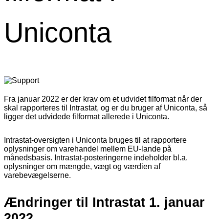
Uniconta
Fra januar 2022 er der krav om et udvidet filformat når der
skal rapporteres til Intrastat, og er du bruger af Uniconta, så
ligger det udvidede filformat allerede i Uniconta.
Intrastat-oversigten i Uniconta bruges til at rapportere
oplysninger om varehandel mellem EU-lande på
månedsbasis. Intrastat-posteringerne indeholder bl.a.
oplysninger om mængde, vægt og værdien af
varebevægelserne.
Ændringer til Intrastat 1. januar
2022