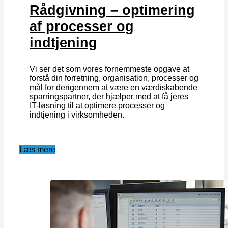
Rådgivning – optimering
af processer og
indtjening
Vi ser det som vores fornemmeste opgave at
forstå din forretning, organisation, processer og
mål for derigennem at være en værdiskabende
sparringspartner, der hjælper med at få jeres
IT-løsning til at optimere processer og
indtjening i virksomheden.
Læs mere