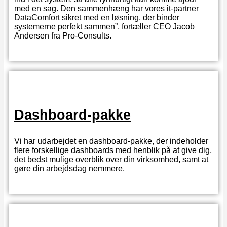
med en sag. Den sammenhæng har vores it-partner
DataComfort sikret med en løsning, der binder
systemerne perfekt sammen”, fortæller CEO Jacob
Andersen fra Pro-Consults.
Dashboard-pakke
Vi har udarbejdet en dashboard-pakke, der indeholder
flere forskellige dashboards med henblik på at give dig,
det bedst mulige overblik over din virksomhed, samt at
gøre din arbejdsdag nemmere.