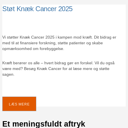
Støt Knæk Cancer 2025
Vi støtter Knæk Cancer 2025 i kampen mod kræft. Dit bidrag er
med til at finansiere forskning, støtte patienter og skabe
opmærksomhed om forebyggelse.
Kræft berører os alle – hvert bidrag gør en forskel. Vil du også
være med? Besøg Knæk Cancer for at læse mere og støtte
sagen.
LÆS MERE
Et meningsfuldt aftryk