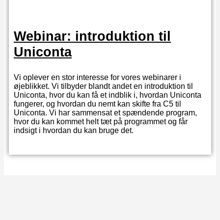
Webinar: introduktion til
Uniconta
Vi oplever en stor interesse for vores webinarer i
øjeblikket. Vi tilbyder blandt andet en introduktion til
Uniconta, hvor du kan få et indblik i, hvordan Uniconta
fungerer, og hvordan du nemt kan skifte fra C5 til
Uniconta. Vi har sammensat et spændende program,
hvor du kan kommet helt tæt på programmet og får
indsigt i hvordan du kan bruge det.