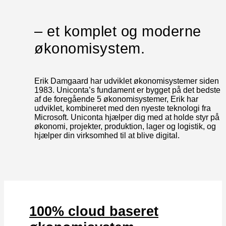
– et komplet og moderne
økonomisystem.
Erik Damgaard har udviklet økonomisystemer siden
1983. Uniconta’s fundament er bygget på det bedste
af de foregående 5 økonomisystemer, Erik har
udviklet, kombineret med den nyeste teknologi fra
Microsoft. Uniconta hjælper dig med at holde styr på
økonomi, projekter, produktion, lager og logistik, og
hjælper din virksomhed til at blive digital.
100% cloud baseret